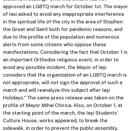
approved an LGBTQ march for October 1st. The mayor
of Iasi asked to avoid any inappropriate interference
in the spiritual life of the city in the area of Stephen
the Great and Saint both for pandemic reasons, and
due to the profile of the population and numerous
alerts from some citizens who oppose these
manifestations. Considering the fact that October 1 is
an important Orthodox religious event, in order to
avoid any possible incident, the Mayor of Iaşi
considers that the organization of an LGBTQ march is
not appropriate, will not sign the approval of such a
march and will reanalyze this subject after Iaşi
Holidays.” The same press release was taken on the
profile of Mayor Mihai Chirica. Also, on October 1, at
the starting point of the march, the Iaşi Students'
Culture House, works appeared, to break the
sidewalk, in order to prevent the public assembly.